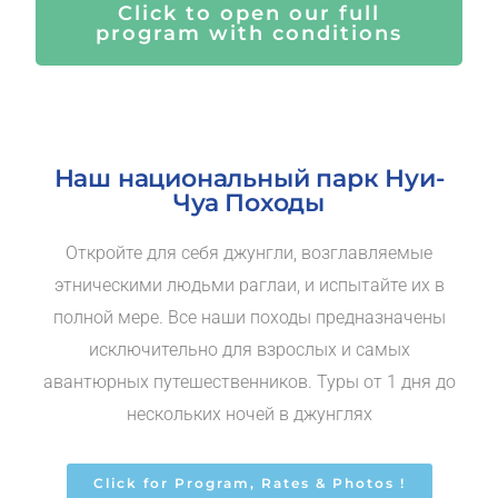
Click to open our full
program with conditions
Наш национальный парк Нуи-
Чуа Походы
Откройте для себя джунгли, возглавляемые
этническими людьми раглаи, и испытайте их в
полной мере. Все наши походы предназначены
исключительно для взрослых и самых
авантюрных путешественников. Туры от 1 дня до
нескольких ночей в джунглях
Click for Program, Rates & Photos !