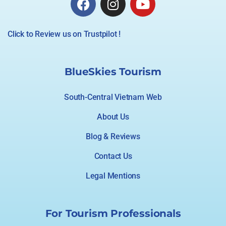
Click to Review us on Trustpilot !
BlueSkies Tourism
South-Central Vietnam Web
About Us
Blog & Reviews
Contact Us
Legal Mentions
For Tourism Professionals