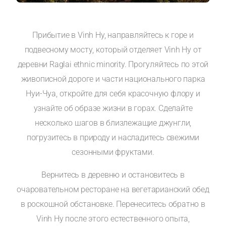
Прибытие в Vinh Hy, направляйтесь к горе и
подвесному мосту, который отделяет Vinh Hy от
деревни Raglai ethnic minority. Прогуляйтесь по этой
живописной дороге и части национального парка
Нуи-Чуа, откройте для себя красочную флору и
узнайте об образе жизни в горах. Сделайте
несколько шагов в близлежащие джунгли,
погрузитесь в природу и насладитесь свежими
сезонными фруктами.
Вернитесь в деревню и остановитесь в
очаровательном ресторане на вегетарианский обед
в роскошной обстановке. Перенеситесь обратно в
Vinh Hy после этого естественного опыта,