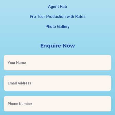
Agent Hub
Pro Tour Production with Rates
Photo Gallery
Enquire Now