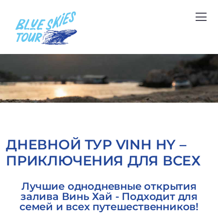
ДНЕВНОЙ ТУР VINH HY –
ПРИКЛЮЧЕНИЯ ДЛЯ ВСЕХ
Лучшие однодневные открытия
залива Винь Хай - Подходит для
семей и всех путешественников!