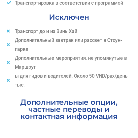
Транспортировка в соответствии с программой
Исключен
Транспорт до и из Винь Хай
Дополнительный завтрак или рассвет в Стоун-
парке
Дополнительные мероприятия, не упомянутые в
Маршрут
ы для гидов и водителей. Около 50 VND/pax/день
тыс.
Дополнительные опции,
частные переводы и
контактная информация