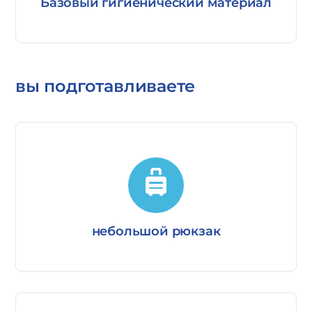
Базовый гигиенический материал
вы подготавливаете
небольшой рюкзак