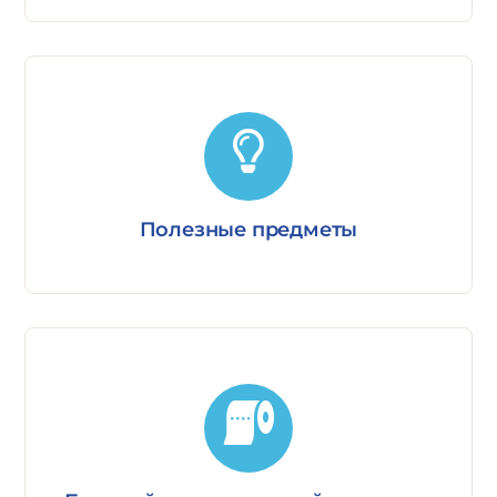
Полезные предметы