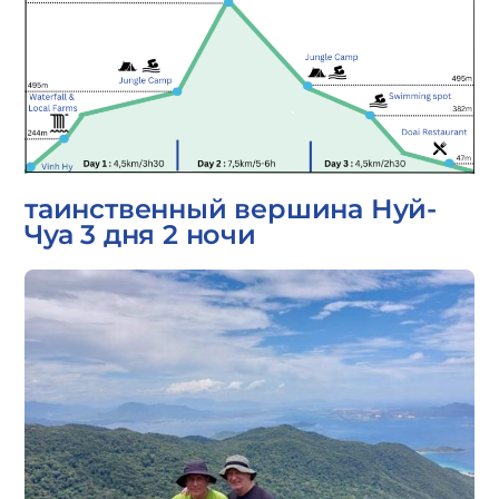
таинственный вершина Нуй-
Чуа 3 дня 2 ночи