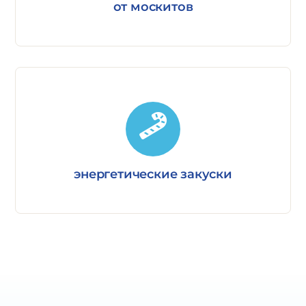
от москитов
энергетические закуски