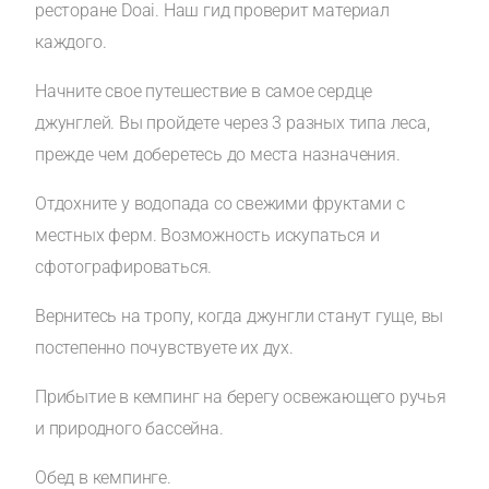
ресторане Doai. Наш гид проверит материал
каждого.
Начните свое путешествие в самое сердце
джунглей. Вы пройдете через 3 разных типа леса,
прежде чем доберетесь до места назначения.
Отдохните у водопада со свежими фруктами с
местных ферм. Возможность искупаться и
сфотографироваться.
Вернитесь на тропу, когда джунгли станут гуще, вы
постепенно почувствуете их дух.
Прибытие в кемпинг на берегу освежающего ручья
и природного бассейна.
Обед в кемпинге.