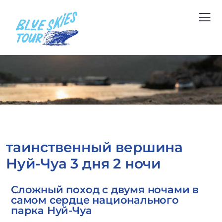
таинственный вершина
Нуй-Чуа 3 дня 2 ночи
Сложный поход с двумя ночами в
самом сердце национального
парка Нуй-Чуа