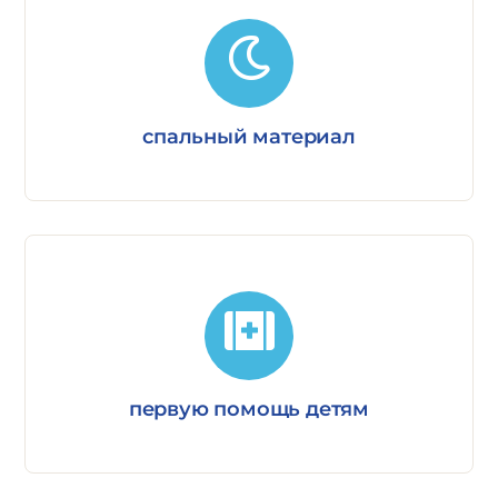
спальный материал
первую помощь детям