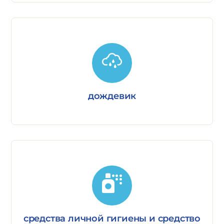
дождевик
средства личной гигиены и средство