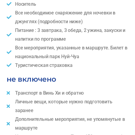
Носитель
Все необходимое снаряжение для ночевки в
джунглях (подробности ниже)
Питание : 3 завтрака, 3 обеда, 2 ужина, закуски и
напитки по программе
Все мероприятия, указанные в маршруте. Билет в
национальный парк Нуй-Чуа
Туристическая страховка
не включено
Транспорт в Винь Хи и обратно
Личные вещи, которые нужно подготовить
заранее
Дополнительные мероприятия, не упомянутые в
маршруте