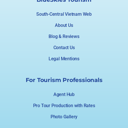
South-Central Vietnam Web
About Us
Blog & Reviews
Contact Us
Legal Mentions
For Tourism Professionals
Agent Hub
Pro Tour Production with Rates
Photo Gallery