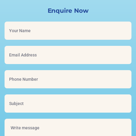
Enquire Now