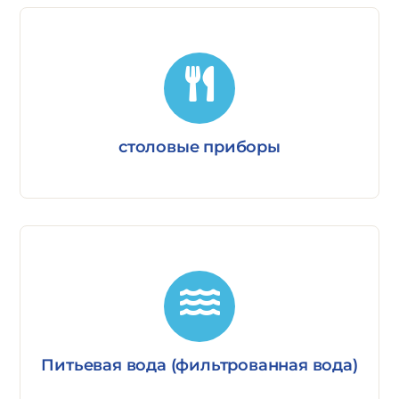
столовые приборы
Питьевая вода (фильтрованная вода)